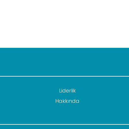
Liderlik
Hakkında