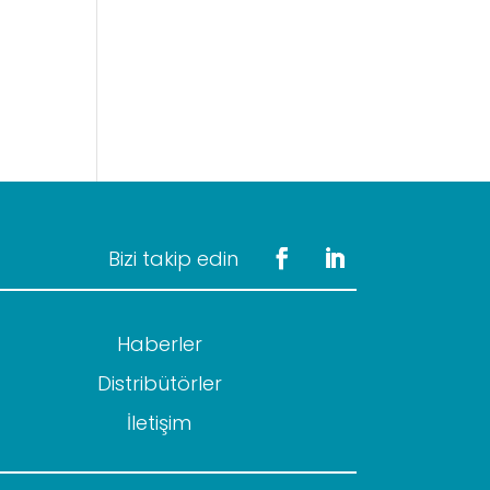
Bizi takip edin
Haberler
Distribütörler
İletişim