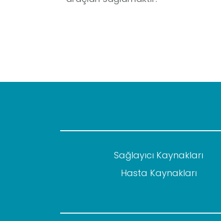
Sağlayıcı Kaynakları
Hasta Kaynakları