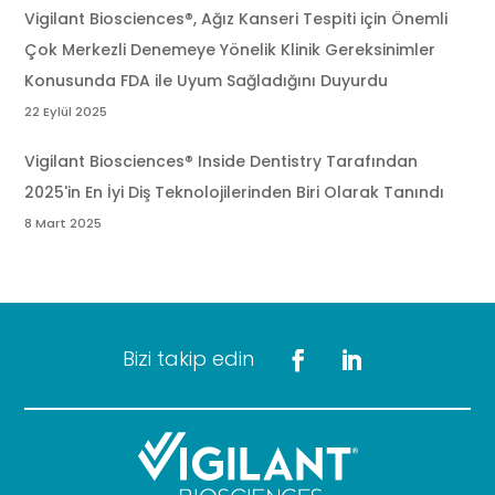
Vigilant Biosciences®, Ağız Kanseri Tespiti için Önemli
Çok Merkezli Denemeye Yönelik Klinik Gereksinimler
Konusunda FDA ile Uyum Sağladığını Duyurdu
22 Eylül 2025
Vigilant Biosciences® Inside Dentistry Tarafından
2025'in En İyi Diş Teknolojilerinden Biri Olarak Tanındı
8 Mart 2025
Bizi takip edin