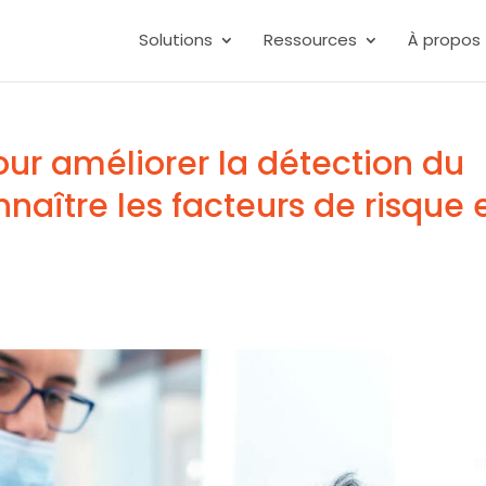
Solutions
Ressources
À propos
ur améliorer la détection du
naître les facteurs de risque 