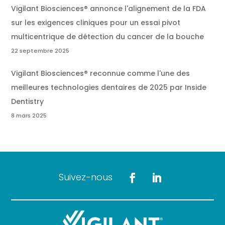
Vigilant Biosciences® annonce l'alignement de la FDA
sur les exigences cliniques pour un essai pivot
multicentrique de détection du cancer de la bouche
22 septembre 2025
Vigilant Biosciences® reconnue comme l'une des
meilleures technologies dentaires de 2025 par Inside
Dentistry
8 mars 2025
Suivez-nous