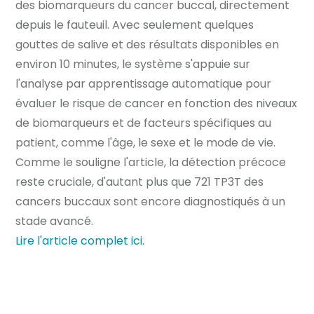
des biomarqueurs du cancer buccal, directement
depuis le fauteuil. Avec seulement quelques
gouttes de salive et des résultats disponibles en
environ 10 minutes, le système s'appuie sur
l'analyse par apprentissage automatique pour
évaluer le risque de cancer en fonction des niveaux
de biomarqueurs et de facteurs spécifiques au
patient, comme l'âge, le sexe et le mode de vie.
Comme le souligne l'article, la détection précoce
reste cruciale, d'autant plus que 721 TP3T des
cancers buccaux sont encore diagnostiqués à un
stade avancé.
Lire l'article complet ici.