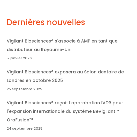
Dernières nouvelles
Vigilant Biosciences® s'associe à AMP en tant que
distributeur au Royaume-Uni
5 janvier 2026
Vigilant Biosciences® exposera au Salon dentaire de
Londres en octobre 2025
25 septembre 2025
Vigilant Biosciences® reçoit l'approbation IVDR pour
l'expansion internationale du système BeVigilant™
OraFusion™
24 septembre 2025