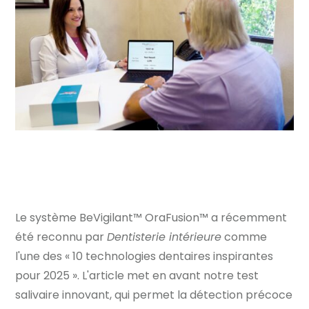
Le système BeVigilant™ OraFusion™ a récemment
été reconnu par
Dentisterie intérieure
comme
l'une des « 10 technologies dentaires inspirantes
pour 2025 ». L'article met en avant notre test
salivaire innovant, qui permet la détection précoce