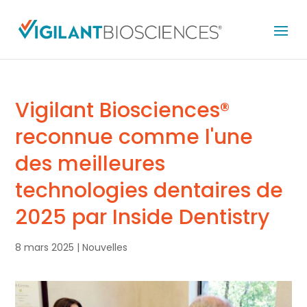
Vigilant Biosciences®
reconnue comme l'une
des meilleures
technologies dentaires de
2025 par Inside Dentistry
8 mars 2025
|
Nouvelles