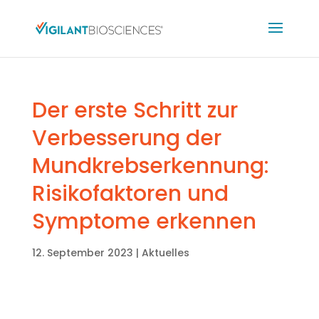
Der erste Schritt zur
Verbesserung der
Mundkrebserkennung:
Risikofaktoren und
Symptome erkennen
12. September 2023
|
Aktuelles