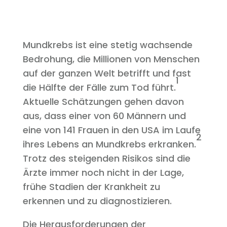
Mundkrebs ist eine stetig wachsende
Bedrohung, die Millionen von Menschen
auf der ganzen Welt betrifft und fast
1
die Hälfte der Fälle zum Tod führt.
Aktuelle Schätzungen gehen davon
aus, dass einer von 60 Männern und
eine von 141 Frauen in den USA im Laufe
2
ihres Lebens an Mundkrebs erkranken.
Trotz des steigenden Risikos sind die
Ärzte immer noch nicht in der Lage,
frühe Stadien der Krankheit zu
erkennen und zu diagnostizieren.
Die Herausforderungen der