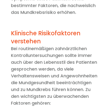
bestimmter Faktoren, die nachweislich
das Mundkrebsrisiko erhöhen.
Klinische Risikofaktoren
verstehen
Bei routinemäßigen zahnärztlichen
Kontrolluntersuchungen sollte immer
auch über den Lebensstil des Patienten
gesprochen werden, da viele
Verhaltensweisen und Angewohnheiten
die Mundgesundheit beeinträchtigen
und zu Mundkrebs führen können. Zu
den wichtigsten zu überwachenden
Faktoren gehören: