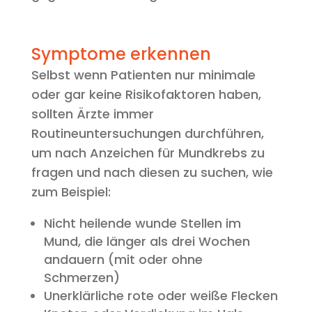
Symptome erkennen
Selbst wenn Patienten nur minimale
oder gar keine Risikofaktoren haben,
sollten Ärzte immer
Routineuntersuchungen durchführen,
um nach Anzeichen für Mundkrebs zu
fragen und nach diesen zu suchen, wie
zum Beispiel:
Nicht heilende wunde Stellen im
Mund, die länger als drei Wochen
andauern (mit oder ohne
Schmerzen)
Unerklärliche rote oder weiße Flecken