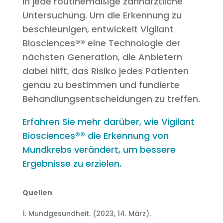
in jede routinemäßige zahnärztliche
Untersuchung. Um die Erkennung zu
beschleunigen, entwickelt Vigilant
Biosciences®® eine Technologie der
nächsten Generation, die Anbietern
dabei hilft, das Risiko jedes Patienten
genau zu bestimmen und fundierte
Behandlungsentscheidungen zu treffen.
Erfahren Sie mehr darüber, wie Vigilant
Biosciences®® die Erkennung von
Mundkrebs verändert, um bessere
Ergebnisse zu erzielen.
Quellen
1. Mundgesundheit. (2023, 14. März).