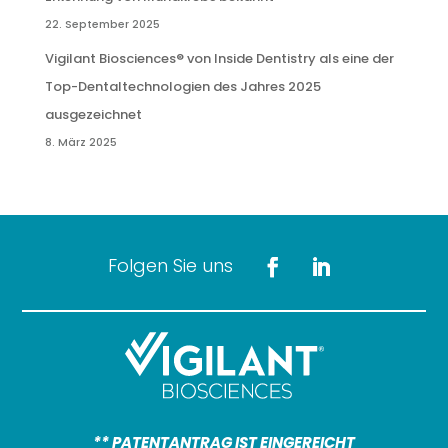
22. September 2025
Vigilant Biosciences® von Inside Dentistry als eine der
Top-Dentaltechnologien des Jahres 2025
ausgezeichnet
8. März 2025
Folgen Sie uns
** PATENTANTRAG IST EINGEREICHT