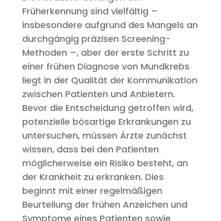
Früherkennung sind vielfältig –
insbesondere aufgrund des Mangels an
durchgängig präzisen Screening-
Methoden –, aber der erste Schritt zu
einer frühen Diagnose von Mundkrebs
liegt in der Qualität der Kommunikation
zwischen Patienten und Anbietern.
Bevor die Entscheidung getroffen wird,
potenzielle bösartige Erkrankungen zu
untersuchen, müssen Ärzte zunächst
wissen, dass bei den Patienten
möglicherweise ein Risiko besteht, an
der Krankheit zu erkranken. Dies
beginnt mit einer regelmäßigen
Beurteilung der frühen Anzeichen und
Symptome eines Patienten sowie