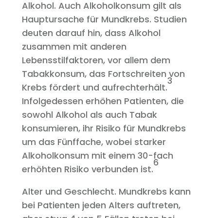
Alkohol. Auch Alkoholkonsum gilt als
Hauptursache für Mundkrebs. Studien
deuten darauf hin, dass Alkohol
zusammen mit anderen
Lebensstilfaktoren, vor allem dem
Tabakkonsum, das Fortschreiten von
3
Krebs fördert und aufrechterhält.
Infolgedessen erhöhen Patienten, die
sowohl Alkohol als auch Tabak
konsumieren, ihr Risiko für Mundkrebs
um das Fünffache, wobei starker
Alkoholkonsum mit einem 30-fach
6
erhöhten Risiko verbunden ist.
Alter und Geschlecht. Mundkrebs kann
bei Patienten jeden Alters auftreten,