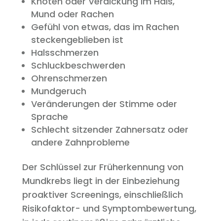
Knoten oder Verdickung im Hals,
Mund oder Rachen
Gefühl von etwas, das im Rachen
steckengeblieben ist
Halsschmerzen
Schluckbeschwerden
Ohrenschmerzen
Mundgeruch
Veränderungen der Stimme oder
Sprache
Schlecht sitzender Zahnersatz oder
andere Zahnprobleme
Der Schlüssel zur Früherkennung von
Mundkrebs liegt in der Einbeziehung
proaktiver Screenings, einschließlich
Risikofaktor- und Symptombewertung,