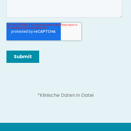
*Klinische Daten in Datei