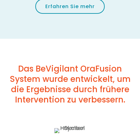
Erfahren Sie mehr
Das BeVigilant OraFusion
System wurde entwickelt, um
die Ergebnisse durch frühere
Intervention zu verbessern.