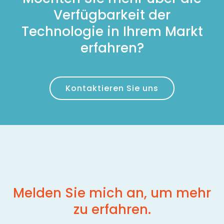
Verfügbarkeit der
Technologie in Ihrem Markt
erfahren?
Kontaktieren Sie uns
Melden Sie mich an, um mehr
zu erfahren.