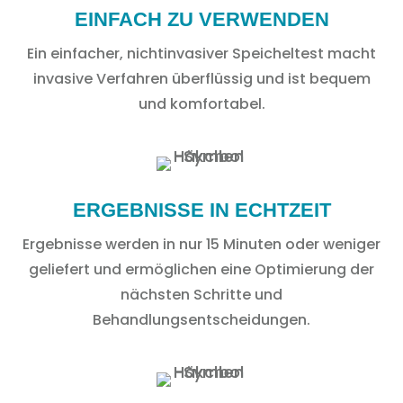
EINFACH ZU VERWENDEN
Ein einfacher, nichtinvasiver Speicheltest macht
invasive Verfahren überflüssig und ist bequem
und komfortabel.
ERGEBNISSE IN ECHTZEIT
Ergebnisse werden in nur 15 Minuten oder weniger
geliefert und ermöglichen eine Optimierung der
nächsten Schritte und
Behandlungsentscheidungen.