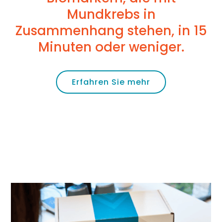
Mundkrebs in
Zusammenhang stehen, in 15
Minuten oder weniger.
Erfahren Sie mehr