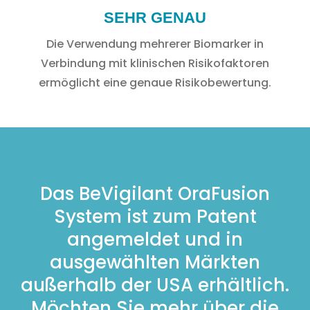
SEHR GENAU
Die Verwendung mehrerer Biomarker in
Verbindung mit klinischen Risikofaktoren
ermöglicht eine genaue Risikobewertung.
Das BeVigilant OraFusion
System ist zum Patent
angemeldet und in
ausgewählten Märkten
außerhalb der USA erhältlich.
Möchten Sie mehr über die