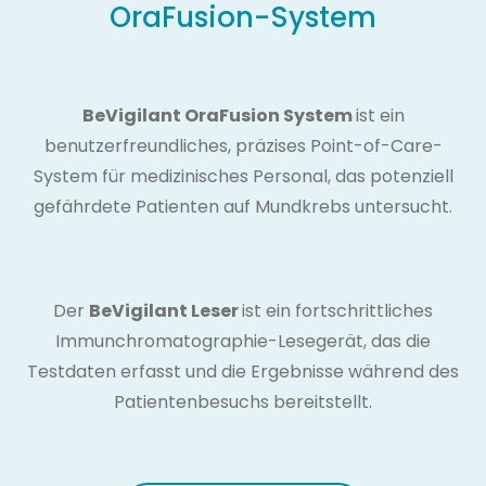
OraFusion-System
BeVigilant OraFusion System
ist ein
benutzerfreundliches, präzises Point-of-Care-
System für medizinisches Personal, das potenziell
gefährdete Patienten auf Mundkrebs untersucht.
Der
BeVigilant Leser
ist ein fortschrittliches
Immunchromatographie-Lesegerät, das die
Testdaten erfasst und die Ergebnisse während des
Patientenbesuchs bereitstellt.