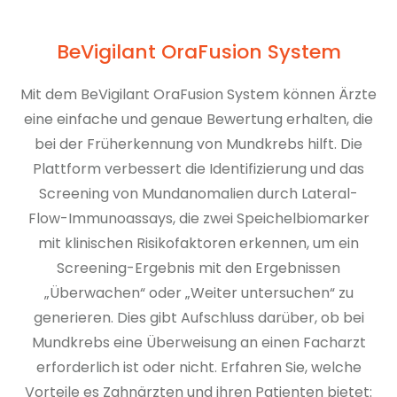
BeVigilant OraFusion System
Mit dem BeVigilant OraFusion System können Ärzte
eine einfache und genaue Bewertung erhalten, die
bei der Früherkennung von Mundkrebs hilft. Die
Plattform verbessert die Identifizierung und das
Screening von Mundanomalien durch Lateral-
Flow-Immunoassays, die zwei Speichelbiomarker
mit klinischen Risikofaktoren erkennen, um ein
Screening-Ergebnis mit den Ergebnissen
„Überwachen“ oder „Weiter untersuchen“ zu
generieren. Dies gibt Aufschluss darüber, ob bei
Mundkrebs eine Überweisung an einen Facharzt
erforderlich ist oder nicht. Erfahren Sie, welche
Vorteile es Zahnärzten und ihren Patienten bietet: