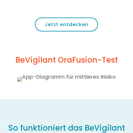
Jetzt entdecken
BeVigilant OraFusion-Test
So funktioniert das BeVigilant