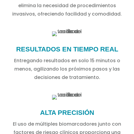
elimina la necesidad de procedimientos
invasivos, ofreciendo facilidad y comodidad.
RESULTADOS EN TIEMPO REAL
Entregando resultados en solo 15 minutos o
menos, agilizando los próximos pasos y las
decisiones de tratamiento.
ALTA PRECISIÓN
El uso de múltiples biomarcadores junto con
factores de riesgo clínicos proporciona una