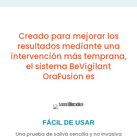
Creado para mejorar los
resultados mediante una
intervención más temprana,
el sistema BeVigilant
OraFusion es
FÁCIL DE USAR
Una prueba de saliva sencilla y no invasiva