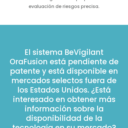
evaluación de riesgos precisa.
El sistema BeVigilant
OraFusion está pendiente de
patente y está disponible en
mercados selectos fuera de
los Estados Unidos. ¿Está
interesado en obtener más
información sobre la
disponibilidad de la
tecnología en su mercado?