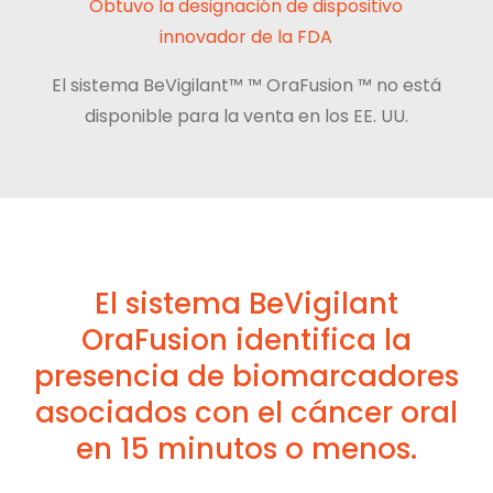
Obtuvo la designación de dispositivo
innovador de la FDA
El sistema BeVigilant™ ™ OraFusion ™ no está
disponible para la venta en los EE. UU.
El sistema BeVigilant
OraFusion identifica la
presencia de biomarcadores
asociados con el cáncer oral
en 15 minutos o menos.