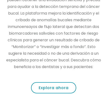
para ayudar a la detección temprana del cáncer
bucal. La plataforma mejora la identificación y el
cribado de anomalías bucales mediante
inmunoensayos de flujo lateral que detectan dos
biomarcadores salivales con factores de riesgo
clínicos para generar un resultado de cribado de
“Monitorizar” o “Investigar más a fondo”. Esto
sugiere la necesidad o no de una derivación a un
especialista para el cáncer bucal. Descubra cómo
beneficia a los dentistas y a sus pacientes:
Explora ahora