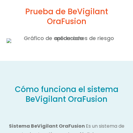
Prueba de BeVigilant
OraFusion
Cómo funciona el sistema
BeVigilant OraFusion
Sistema BeVigilant OraFusion
Es un sistema de