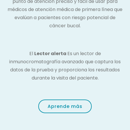
punto de atención preciso y fácil de usar para
médicos de atención médica de primera línea que
evalúan a pacientes con riesgo potencial de
cáncer bucal.
El
Lector alerta
Es un lector de
inmunocromatografía avanzado que captura los
datos de la prueba y proporciona los resultados
durante la visita del paciente.
Aprende más