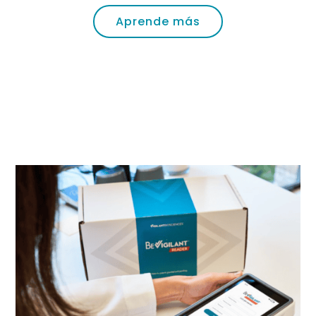
Aprende más