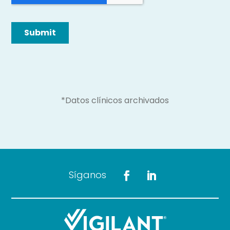
*Datos clínicos archivados
Síganos