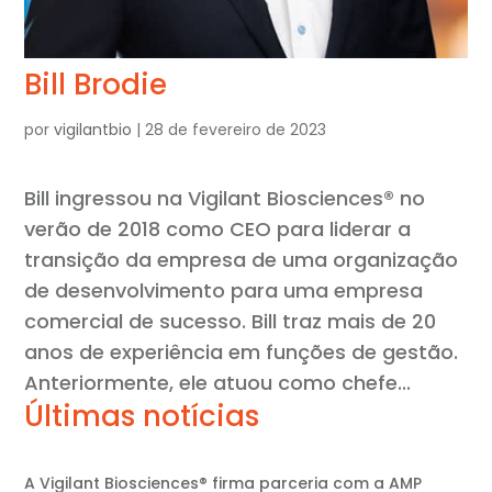
Bill Brodie
por
vigilantbio
|
28 de fevereiro de 2023
Bill ingressou na Vigilant Biosciences® no
verão de 2018 como CEO para liderar a
transição da empresa de uma organização
de desenvolvimento para uma empresa
comercial de sucesso. Bill traz mais de 20
anos de experiência em funções de gestão.
Anteriormente, ele atuou como chefe...
Últimas notícias
A Vigilant Biosciences® firma parceria com a AMP