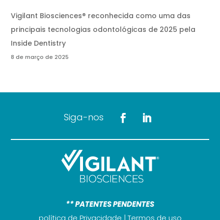
Vigilant Biosciences® reconhecida como uma das
principais tecnologias odontológicas de 2025 pela
Inside Dentistry
8 de março de 2025
Siga-nos
** PATENTES PENDENTES
política de Privacidade
|
Termos de uso