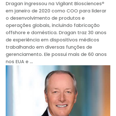
Dragan ingressou na Vigilant Biosciences®
em janeiro de 2020 como COO para liderar
o desenvolvimento de produtos e
operações globais, incluindo fabricação
offshore e doméstica. Dragan traz 30 anos
de experiência em dispositivos médicos
trabalhando em diversas funções de
gerenciamento. Ele possui mais de 60 anos
nos EUA e ...