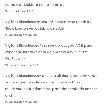
como distribuidora no Reino Unido.
5 de janeiro de 2026
Vigilant Biosciences® estará presente na Dentistry
Show London em outubro de 2025
25 de setembro de 2025
Vigilant Biosciences® recebe aprovação IVDR para
expansão internacional do sistema BeVigilant™
OraFusion™
24 de setembro de 2025
Vigilant Biosciences® anuncia alinhamento com a FDA
sobre requisitos clínicos para ensaio clínico
multicêntrico fundamental para detecção de câncer
oral
22 de setembro de 2025