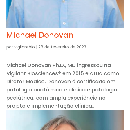
Michael Donovan
por
vigilantbio
|
28 de fevereiro de 2023
Michael Donovan Ph.D., MD ingressou na
Vigilant Biosciences® em 2015 e atua como
Diretor Médico. Donovan é certificado em
patologia anatômica e clínica e patologia
pediátrica, com ampla experiência no
projeto e implementação clínica...