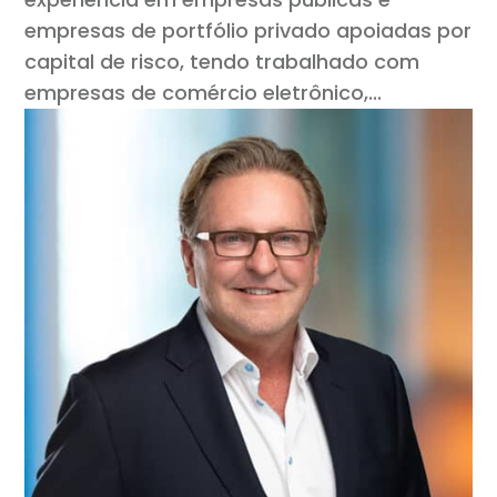
empresas de portfólio privado apoiadas por
capital de risco, tendo trabalhado com
empresas de comércio eletrônico,...