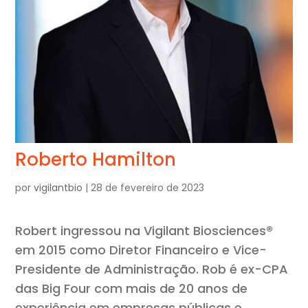
Roberto Hamilton
por
vigilantbio
|
28 de fevereiro de 2023
Robert ingressou na Vigilant Biosciences®
em 2015 como Diretor Financeiro e Vice-
Presidente de Administração. Rob é ex-CPA
das Big Four com mais de 20 anos de
experiência em empresas públicas e