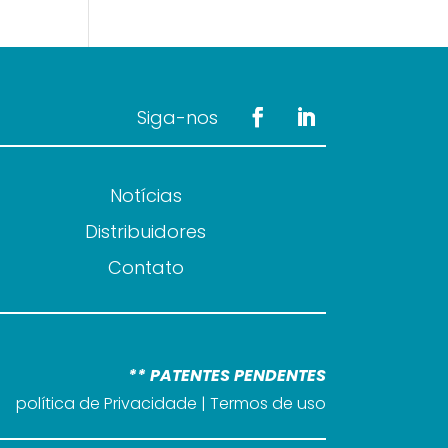
Siga-nos
Notícias
Distribuidores
Contato
** PATENTES PENDENTES
política de Privacidade
|
Termos de uso