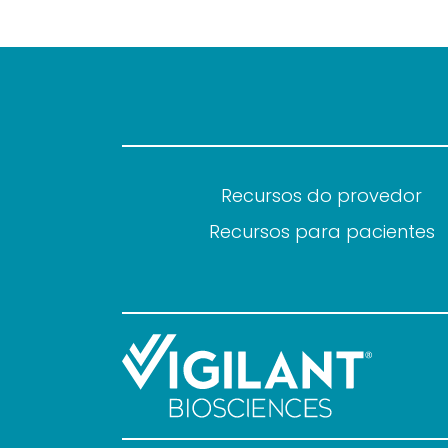
Recursos do provedor
Recursos para pacientes