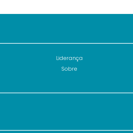
Liderança
Sobre