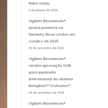
Reino Unido.
5 de janeiro de 2026
Vigilant Biosciences®
estará presente na
Dentistry Show London em
outubro de 2025
25 de setembro de 2025
Vigilant Biosciences®
recebe aprovação IVDR
para expansão
internacional do sistema
BeVigilant™ OraFusion™
24 de setembro de 2025
Vigilant Biosciences®