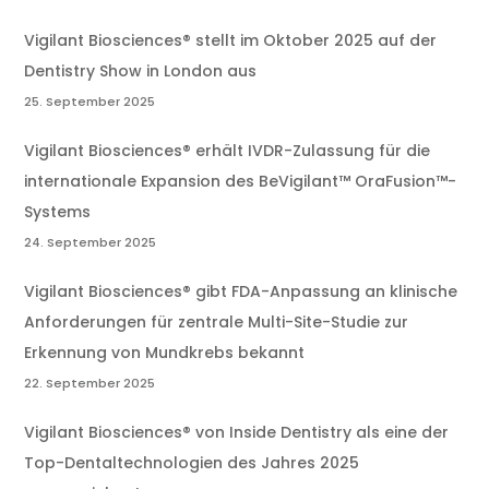
Vigilant Biosciences® stellt im Oktober 2025 auf der
Dentistry Show in London aus
25. September 2025
Vigilant Biosciences® erhält IVDR-Zulassung für die
internationale Expansion des BeVigilant™ OraFusion™-
Systems
24. September 2025
Vigilant Biosciences® gibt FDA-Anpassung an klinische
Anforderungen für zentrale Multi-Site-Studie zur
Erkennung von Mundkrebs bekannt
22. September 2025
Vigilant Biosciences® von Inside Dentistry als eine der
Top-Dentaltechnologien des Jahres 2025