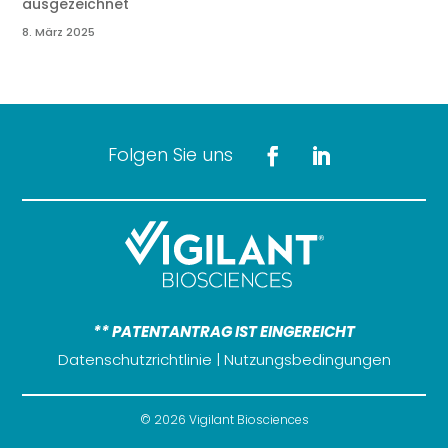
ausgezeichnet
8. März 2025
Folgen Sie uns
** PATENTANTRAG IST EINGEREICHT
Datenschutzrichtlinie
|
Nutzungsbedingungen
© 2026 Vigilant Biosciences