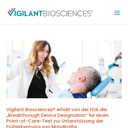
Vigilant Biosciences® erhält von der FDA die
„Breakthrough Device Designation“ für einen
Point-of-Care-Test zur Unterstützung der
Früherkennung von Mundkrebs