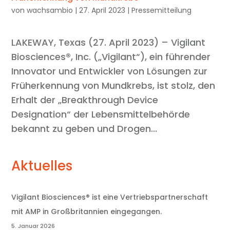
von
wachsambio
|
27. April 2023
|
Pressemitteilung
LAKEWAY, Texas (27. April 2023) – Vigilant
Biosciences®, Inc. („Vigilant“), ein führender
Innovator und Entwickler von Lösungen zur
Früherkennung von Mundkrebs, ist stolz, den
Erhalt der „Breakthrough Device
Designation“ der Lebensmittelbehörde
bekannt zu geben und Drogen...
Aktuelles
Vigilant Biosciences® ist eine Vertriebspartnerschaft
mit AMP in Großbritannien eingegangen.
5. Januar 2026