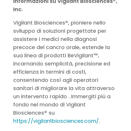
Informazioni su Vigilant Biosciences®,
Inc.
Vigilant Biosciences®, pioniere nello
sviluppo di soluzioni progettate per
assistere i medici nella diagnosi
precoce del cancro orale, estende la
sua linea di prodotti BeVigilant™,
incarnando semplicità, precisione ed
efficienza in termini di costi,
consentendo così agli operatori
sanitari di migliorare la vita attraverso
un intervento rapido . Immergiti più a
fondo nel mondo di Vigilant
Biosciences® su
https://vigilantbiosciences.com/
.