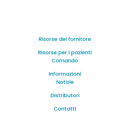
Risorse del fornitore
Risorse per i pazienti
Comando
Informazioni
Notizie
Distributori
Contatti