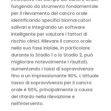
fungendo da strumento fondamentale
per il rilevamento del cancro orale
identificando specifici biomarcatori
salivari e integrando un software
intelligente per valutare i fattori di
rischio clinici. Rilevare il cancro orale
nella sua fase iniziale, in particolare
durante lo Stadio 1 o lo Stadio 2, può
migliorare notevolmente i risultati,
aumentando i tassi di sopravvivenza
fino a un impressionante 90%. L’attuale
tasso di sopravvivenza per il cancro
orale è 50%, principalmente a causa
del ritardo nella rilevazione e
nell’intervento.