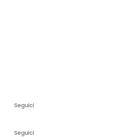
Seguici
Seguici