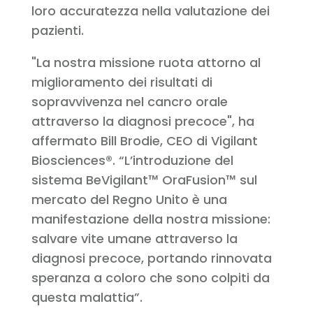
loro accuratezza nella valutazione dei
pazienti.
"La nostra missione ruota attorno al
miglioramento dei risultati di
sopravvivenza nel cancro orale
attraverso la diagnosi precoce", ha
affermato Bill Brodie, CEO di Vigilant
Biosciences®. “L’introduzione del
sistema BeVigilant™ OraFusion™ sul
mercato del Regno Unito è una
manifestazione della nostra missione:
salvare vite umane attraverso la
diagnosi precoce, portando rinnovata
speranza a coloro che sono colpiti da
questa malattia”.