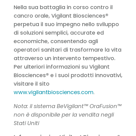
Nella sua battaglia in corso contro il
cancro orale, Vigilant Biosciences®
perpetua il suo impegno nello sviluppo
di soluzioni semplici, accurate ed
economiche, consentendo agli
operatori sanitari di trasformare la vita
attraverso un intervento tempestivo.
Per ulteriori informazioni su Vigilant
Biosciences® e i suoi prodotti innovativi,
visitare il sito
www.vigilantbiosciences.com
.
Nota: il sistema BeVigilant™ OraFusion™
non è disponibile per la vendita negli
Stati Uniti