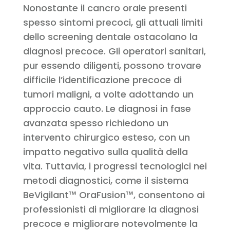
Nonostante il cancro orale presenti
spesso sintomi precoci, gli attuali limiti
dello screening dentale ostacolano la
diagnosi precoce. Gli operatori sanitari,
pur essendo diligenti, possono trovare
difficile l’identificazione precoce di
tumori maligni, a volte adottando un
approccio cauto. Le diagnosi in fase
avanzata spesso richiedono un
intervento chirurgico esteso, con un
impatto negativo sulla qualità della
vita. Tuttavia, i progressi tecnologici nei
metodi diagnostici, come il sistema
BeVigilant™ OraFusion™, consentono ai
professionisti di migliorare la diagnosi
precoce e migliorare notevolmente la