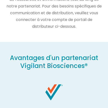
notre partenariat. Pour des besoins spécifiques de
communication et de distribution, veuillez vous
connecter à votre compte de portail de
distributeur ci-dessous.
Avantages d'un partenariat
Vigilant Biosciences®