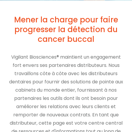
Mener la charge pour faire
progresser la détection du
cancer buccal
Vigilant Biosciences® maintient un engagement
fort envers ses partenaires distributeurs. Nous
travaillons côte à côte avec les distributeurs
dentaires pour fournir des solutions de pointe aux
cabinets du monde entier, fournissant à nos
partenaires les outils dont ils ont besoin pour
améliorer les relations avec leurs clients et
remporter de nouveaux contrats. En tant que
distributeur, cette page est votre centre central
de ressources et d'informations tout au long de