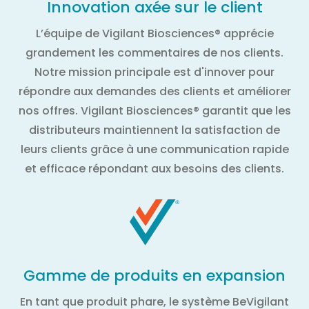
Innovation axée sur le client
L’équipe de Vigilant Biosciences® apprécie
grandement les commentaires de nos clients.
Notre mission principale est d'innover pour
répondre aux demandes des clients et améliorer
nos offres. Vigilant Biosciences® garantit que les
distributeurs maintiennent la satisfaction de
leurs clients grâce à une communication rapide
et efficace répondant aux besoins des clients.
Gamme de produits en expansion
En tant que produit phare, le système BeVigilant