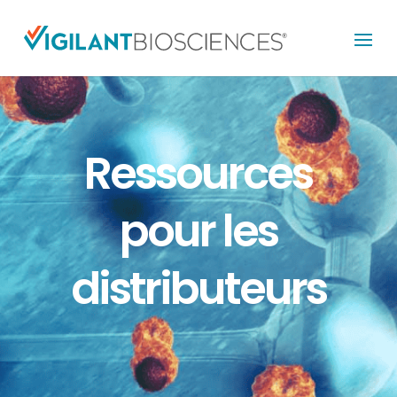
Ressources
pour les
distributeurs