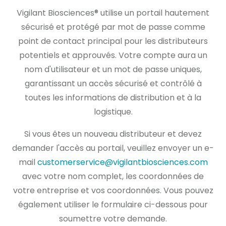
Vigilant Biosciences® utilise un portail hautement
sécurisé et protégé par mot de passe comme
point de contact principal pour les distributeurs
potentiels et approuvés. Votre compte aura un
nom d'utilisateur et un mot de passe uniques,
garantissant un accès sécurisé et contrôlé à
toutes les informations de distribution et à la
logistique.
Si vous êtes un nouveau distributeur et devez
demander l'accès au portail, veuillez envoyer un e-
mail
customerservice@vigilantbiosciences.com
avec votre nom complet, les coordonnées de
votre entreprise et vos coordonnées. Vous pouvez
également utiliser le formulaire ci-dessous pour
soumettre votre demande.