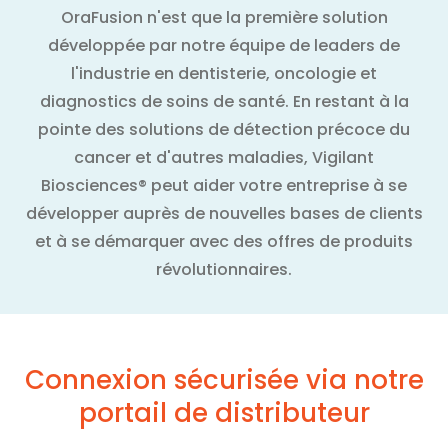
OraFusion n'est que la première solution
développée par notre équipe de leaders de
l'industrie en dentisterie, oncologie et
diagnostics de soins de santé. En restant à la
pointe des solutions de détection précoce du
cancer et d'autres maladies, Vigilant
Biosciences® peut aider votre entreprise à se
développer auprès de nouvelles bases de clients
et à se démarquer avec des offres de produits
révolutionnaires.
Connexion sécurisée via notre
portail de distributeur