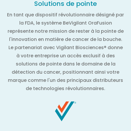
Solutions de pointe
En tant que dispositif révolutionnaire désigné par
la FDA, le système BeVigilant OraFusion
représente notre mission de rester à la pointe de
l'innovation en matière de cancer de la bouche.
Le partenariat avec Vigilant Biosciences® donne
à votre entreprise un accès exclusif à des
solutions de pointe dans le domaine de la
détection du cancer, positionnant ainsi votre
marque comme l'un des principaux distributeurs
de technologies révolutionnaires.