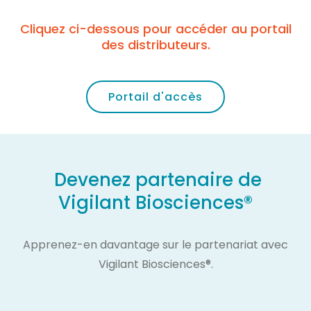
Cliquez ci-dessous pour accéder au portail
des distributeurs.
Portail d'accès
Devenez partenaire de
Vigilant Biosciences®
Apprenez-en davantage sur le partenariat avec
Vigilant Biosciences®.